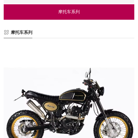
摩托车系列
摩托车系列